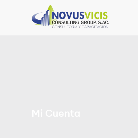
Skip
to
content
Mi Cuenta