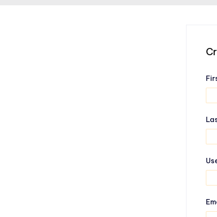
Cr
Fi
La
Us
Em