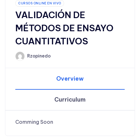
CURSOS ONLINE EN VIVO
VALIDACIÓN DE
MÉTODOS DE ENSAYO
CUANTITATIVOS
Rzopinedo
Overview
Curriculum
Comming Soon