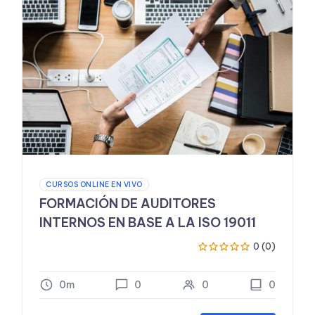
CURSOS ONLINE EN VIVO
FORMACIÓN DE AUDITORES
INTERNOS EN BASE A LA ISO 19011
0 (0)
0m
0
0
0