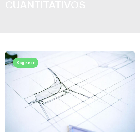
CUANTITATIVOS
Beginner